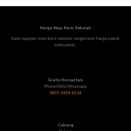
Harga Meja Kursi Sekolah
Kami supplier meja kursi sekolah rangka besi harga pabrik
berkualitas.
Gratis Konsultasi
Phone/SMS/Whatsapp
0823-3434-6134
Cabang