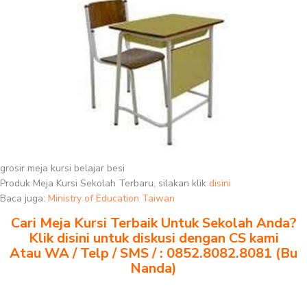
grosir meja kursi belajar besi
Produk Meja Kursi Sekolah Terbaru, silakan klik
disini
Baca juga:
Ministry of Education Taiwan
Cari Meja Kursi Terbaik Untuk Sekolah Anda?
Klik disini untuk diskusi dengan CS kami
Atau WA / Telp / SMS / : 0852.8082.8081 (Bu
Nanda)