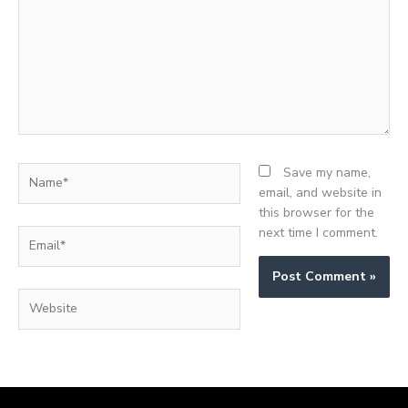
Name*
Save my name,
email, and website in
this browser for the
next time I comment.
Email*
Website