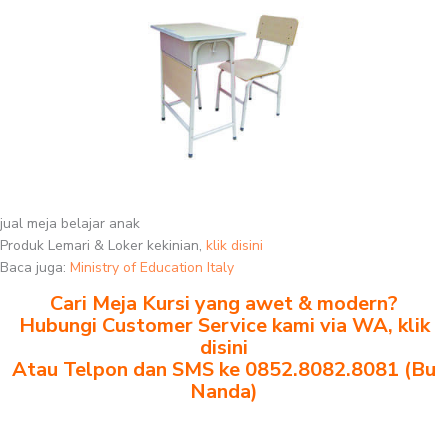
jual meja belajar anak
Produk Lemari & Loker kekinian,
klik disini
Baca juga:
Ministry of Education Italy
Cari Meja Kursi yang awet & modern?
Hubungi Customer Service kami via WA, klik
disini
Atau Telpon dan SMS ke 0852.8082.8081 (Bu
Nanda)