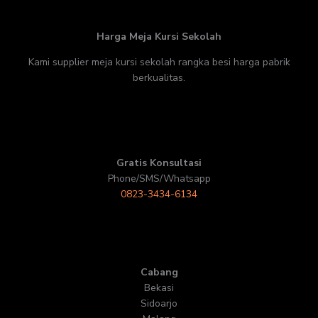
Harga Meja Kursi Sekolah
Kami supplier meja kursi sekolah rangka besi harga pabrik
berkualitas.
Gratis Konsultasi
Phone/SMS/Whatsapp
0823-3434-6134
Cabang
Bekasi
Sidoarjo