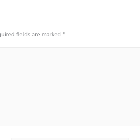
uired fields are marked
*