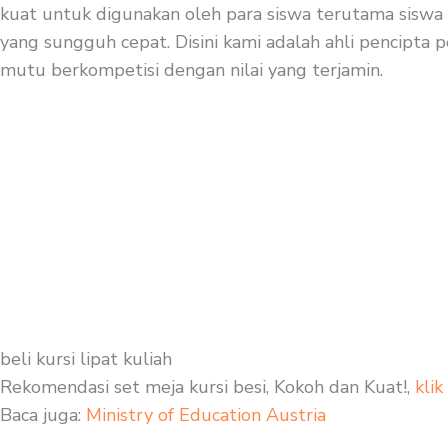
kuat untuk digunakan oleh para siswa terutama siswa 
yang sungguh cepat. Disini kami adalah ahli pencipta p
mutu berkompetisi dengan nilai yang terjamin.
beli kursi lipat kuliah
Rekomendasi set meja kursi besi, Kokoh dan Kuat!,
klik
Baca juga:
Ministry of Education Austria