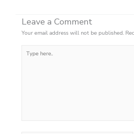
Leave a Comment
Your email address will not be published.
Req
Type
here..