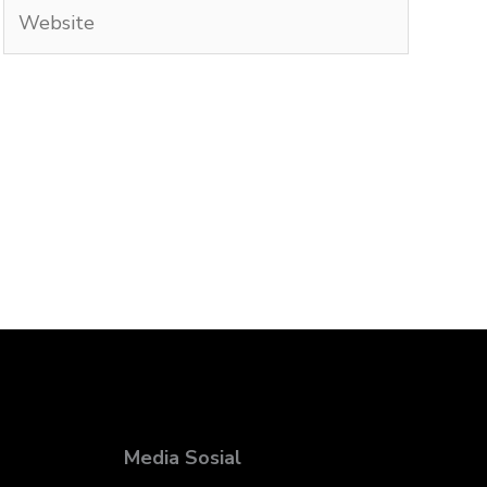
Website
Media Sosial