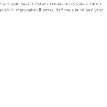
dak lumayan kuat maka akan cepat rusak dalam kurun
wah ini merupakan ilustrasi dari meja kursi besi yang