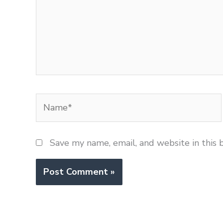
Name*
Save my name, email, and website in this 