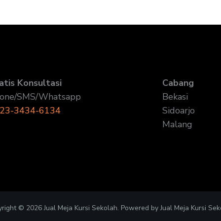
atis Konsultasi
Cabang
one/SMS/Whatsapp
Bekasi
23-3434-6134
Sidoarjo
Malang
right © 2026 Jual Meja Kursi Sekolah. Powered by Jual Meja Kursi Sek