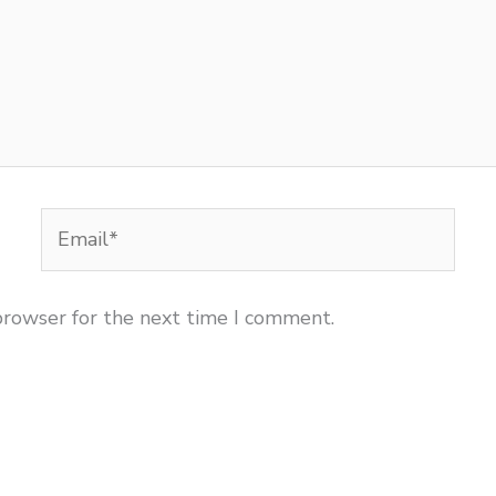
Email*
browser for the next time I comment.