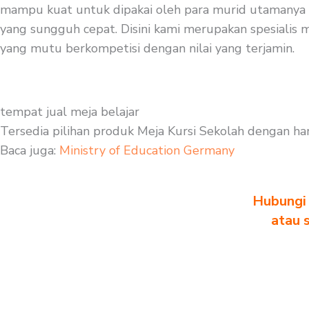
mampu kuat untuk dipakai oleh para murid utamanya mu
yang sungguh cepat. Disini kami merupakan spesialis me
yang mutu berkompetisi dengan nilai yang terjamin.
tempat jual meja belajar
Tersedia pilihan produk Meja Kursi Sekolah dengan ha
Baca juga:
Ministry of Education Germany
Hubungi 
atau 