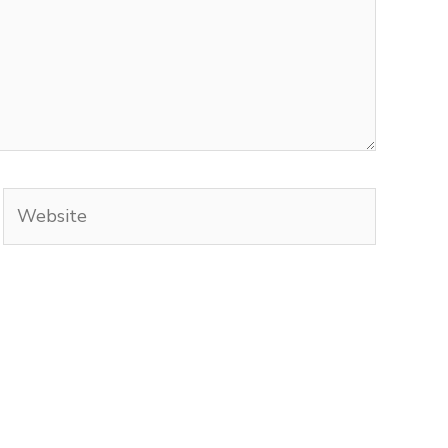
Website