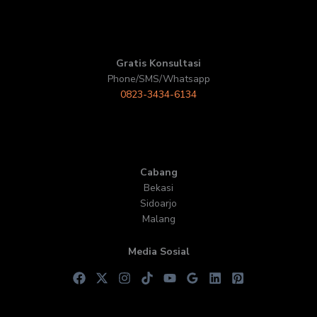
Gratis Konsultasi
Phone/SMS/Whatsapp
0823-3434-6134
Cabang
Bekasi
Sidoarjo
Malang
Media Sosial