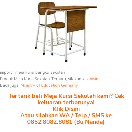
importir meja kursi bangku sekolah
Produk Meja Kursi Sekolah Terbaru, silakan klik
disini
Baca juga:
Ministry of Education Germany
Tertarik beli Meja Kursi Sekolah kami? Cek
keluaran terbarunya!
Klik Disini
Atau silahkan WA / Telp / SMS ke
0852.8082.8081 (Bu Nanda)