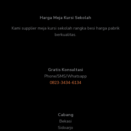
Harga Meja Kursi Sekolah
Kami supplier meja kursi sekolah rangka besi harga pabrik
berkualitas.
Gratis Konsultasi
Phone/SMS/Whatsapp
0823-3434-6134
Cabang
Bekasi
Sidoarjo