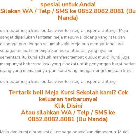
spesial untuk Anda!
Silakan WA / Telp / SMS ke 0852.8082.8081 (Bu
Nanda)
distributor meja kursi pudac vivente integra insperra Batang : Meja
sangat diperlukan lantaran meja mepunyai bidang yang rata dan
disangga pun dengan sejumlah kaki. Meja pun mengantongi laci
sebagai tempat menempatkan buku atau tas yang nyaman.
sementara itu kursi adalah manfaat tempat duduk murid. Kursi juga
mempunyai beberapa kaki yang dipakai untuk penyangga berat badan
orang yang memakainya. pun kursi yang mengantongi tumpuan kursi.
distributor meja kursi pudac vivente integra insperra Batang
Tertarik beli Meja Kursi Sekolah kami? Cek
keluaran terbarunya!
Klik Disini
Atau silahkan WA / Telp / SMS ke
0852.8082.8081 (Bu Nanda)
Meja dan kursi diproduksi di lembaga pendidikan dimanapun. Mulai