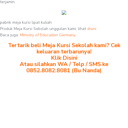
terjamin.
pabrik meja kursi lipat kuliah
Produk Meja Kursi Sekolah unggulan kami, lihat
disini
Baca juga:
Ministry of Education Germany
Tertarik beli Meja Kursi Sekolah kami? Cek
keluaran terbarunya!
Klik Disini
Atau silahkan WA / Telp / SMS ke
0852.8082.8081 (Bu Nanda)