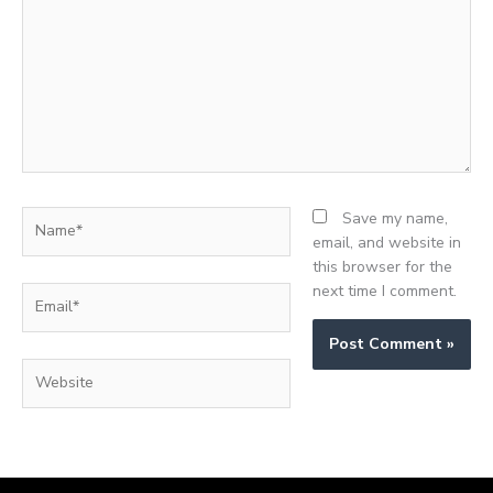
Name*
Save my name,
email, and website in
this browser for the
next time I comment.
Email*
Website