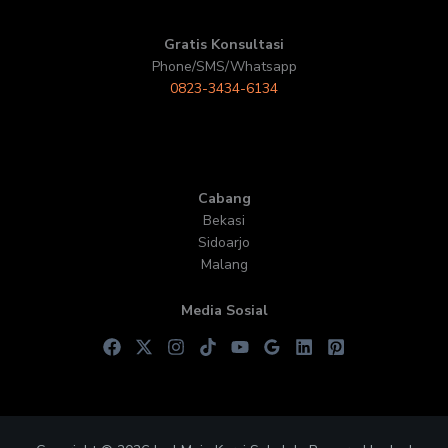
Gratis Konsultasi
Phone/SMS/Whatsapp
0823-3434-6134
Cabang
Bekasi
Sidoarjo
Malang
Media Sosial