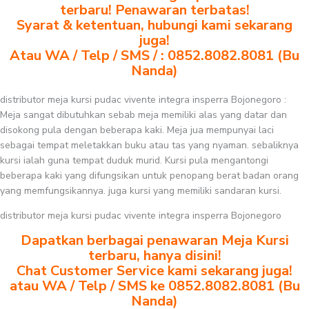
terbaru! Penawaran terbatas!
Syarat & ketentuan, hubungi kami sekarang
juga!
Atau WA / Telp / SMS / : 0852.8082.8081 (Bu
Nanda)
distributor meja kursi pudac vivente integra insperra Bojonegoro :
Meja sangat dibutuhkan sebab meja memiliki alas yang datar dan
disokong pula dengan beberapa kaki. Meja jua mempunyai laci
sebagai tempat meletakkan buku atau tas yang nyaman. sebaliknya
kursi ialah guna tempat duduk murid. Kursi pula mengantongi
beberapa kaki yang difungsikan untuk penopang berat badan orang
yang memfungsikannya. juga kursi yang memiliki sandaran kursi.
distributor meja kursi pudac vivente integra insperra Bojonegoro
Dapatkan berbagai penawaran Meja Kursi
terbaru, hanya disini!
Chat Customer Service kami sekarang juga!
atau WA / Telp / SMS ke 0852.8082.8081 (Bu
Nanda)