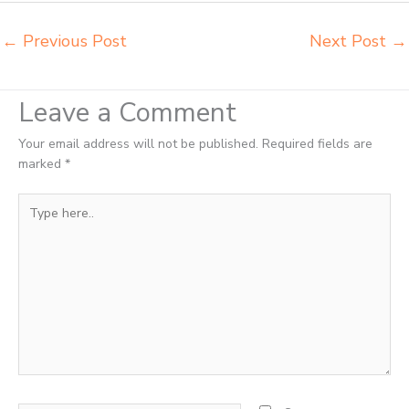
←
Previous Post
Next Post
→
Leave a Comment
Your email address will not be published.
Required fields are
marked
*
Type
here..