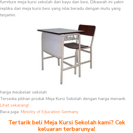
furniture meja kursi sekolah dari kayu dan besi, Dibawah ini yakni
replika dari meja kursi besi yang nilai beradu dengan mutu yang
terjamin.
harga meubelair sekolah
Tersedia pilihan produk Meja Kursi Sekolah dengan harga menarik.
Lihat sekarang!
Baca juga:
Ministry of Education Germany
Tertarik beli Meja Kursi Sekolah kami? Cek
keluaran terbarunya!