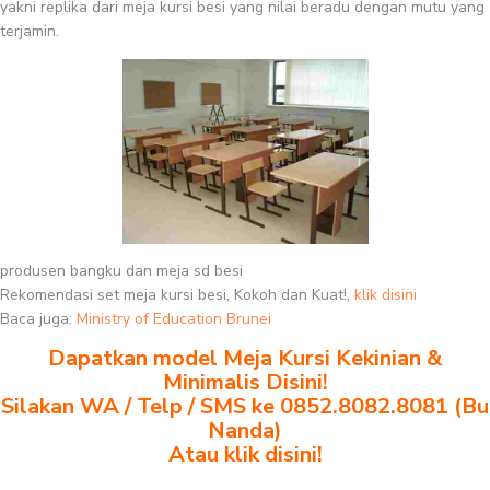
yakni replika dari meja kursi besi yang nilai beradu dengan mutu yang
terjamin.
produsen bangku dan meja sd besi
Rekomendasi set meja kursi besi, Kokoh dan Kuat!,
klik disini
Baca juga:
Ministry of Education Brunei
Dapatkan model Meja Kursi Kekinian &
Minimalis Disini!
Silakan WA / Telp / SMS ke 0852.8082.8081 (Bu
Nanda)
Atau klik disini!