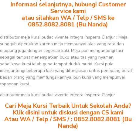
Informasi selanjutnya, hubungi Customer
Service kami
atau silahkan WA / Telp / SMS ke
0852.8082.8081 (Bu Nanda)
distributor meja kursi pudac vivente integra insperra Cianjur : Meja
sungguh diperlukan karena meja mempunyai alas yang rata dan
ditopang juga dengan segenap kaki. Meja pun mengantongi laci
sebagai tempat menempatkan buku atau tas yang nyaman.
sebaliknya kursi ialah guna tempat duduk murid. Kursi pula
mengantongi beberapa kaki yang difungsikan untuk penopang berat
badan orang yang memfungsikannya. pun kursi yang mempunyai
topangan kursi.
distributor meja kursi pudac vivente integra insperra Cianjur
Cari Meja Kursi Terbaik Untuk Sekolah Anda?
Klik disini untuk diskusi dengan CS kami
Atau WA / Telp / SMS / : 0852.8082.8081 (Bu
Nanda)