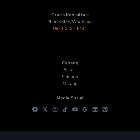
Gratis Konsultasi
Phone/SMS/Whatsapp
0823-3434-6134
Cabang
Bekasi
Sidoarjo
Malang
Media Sosial