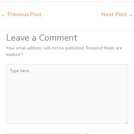
←
Previous Post
Next Post
→
Leave a Comment
Your email address will not be published.
Required fields are
marked
*
Type
here..