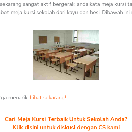
ekarang sangat aktif bergerak, andaikata meja kursi t
bot meja kursi sekolah dari kayu dan besi, Dibawah ini
rga menarik.
Lihat sekarang!
Cari Meja Kursi Terbaik Untuk Sekolah Anda?
Klik disini untuk diskusi dengan CS kami