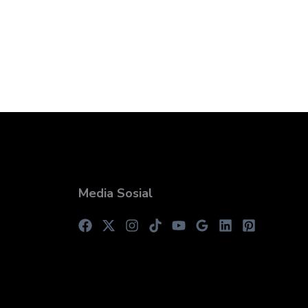
Media Sosial