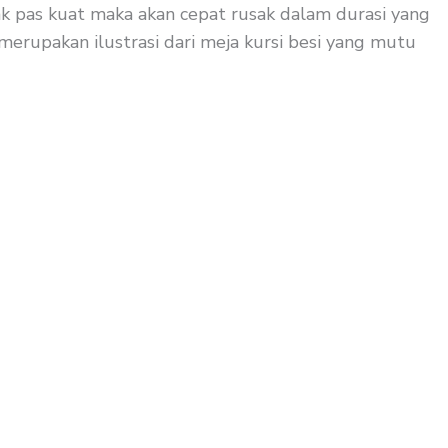
ak pas kuat maka akan cepat rusak dalam durasi yang
 merupakan ilustrasi dari meja kursi besi yang mutu