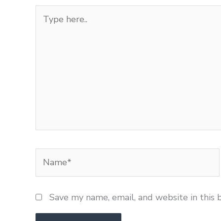
Type
here..
Name*
Save my name, email, and website in this 