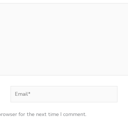
Email*
browser for the next time I comment.