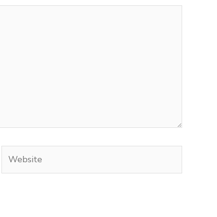
Website