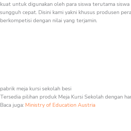
kuat untuk digunakan oleh para siswa terutama siswa s
sungguh cepat. Disini kami yakni khusus produsen pera
berkompetisi dengan nilai yang terjamin.
pabrik meja kursi sekolah besi
Tersedia pilihan produk Meja Kursi Sekolah dengan ha
Baca juga:
Ministry of Education Austria