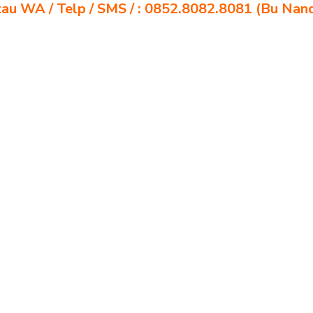
au WA / Telp / SMS / : 0852.8082.8081 (Bu Nan