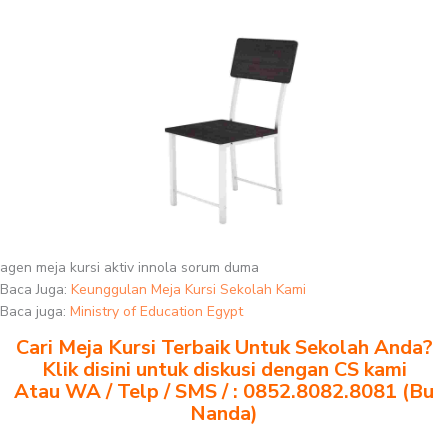
agen meja kursi aktiv innola sorum duma
Baca Juga:
Keunggulan Meja Kursi Sekolah Kami
Baca juga:
Ministry of Education Egypt
Cari Meja Kursi Terbaik Untuk Sekolah Anda?
Klik disini untuk diskusi dengan CS kami
Atau WA / Telp / SMS / : 0852.8082.8081 (Bu
Nanda)