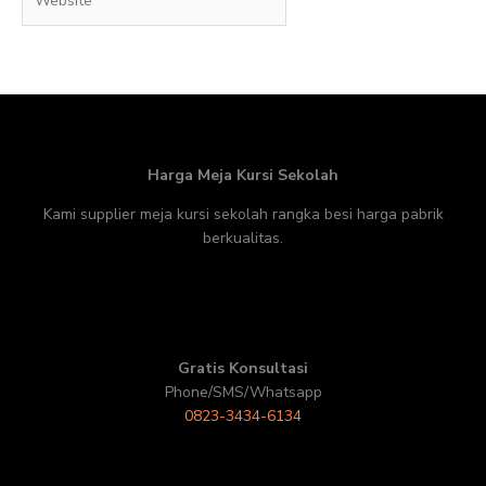
Harga Meja Kursi Sekolah
Kami supplier meja kursi sekolah rangka besi harga pabrik
berkualitas.
Gratis Konsultasi
Phone/SMS/Whatsapp
0823-3434-6134