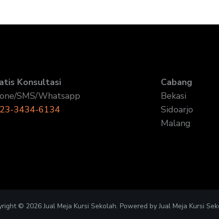
atis Konsultasi
Cabang
one/SMS/Whatsapp
Bekasi
23-3434-6134
Sidoarjo
Malang
right © 2026 Jual Meja Kursi Sekolah. Powered by Jual Meja Kursi Sek