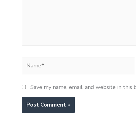
Name*
Save my name, email, and website in this 