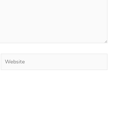
Website