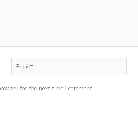
Email*
browser for the next time I comment.