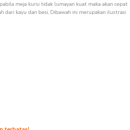
apabila meja kursi tidak lumayan kuat maka akan cepat
 dari kayu dan besi, Dibawah ini merupakan ilustrasi
n terbatas!