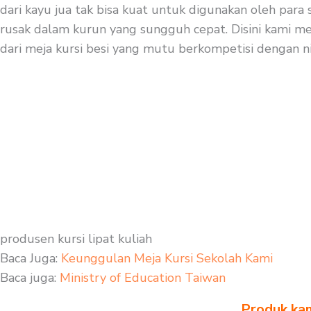
dari kayu jua tak bisa kuat untuk digunakan oleh para
rusak dalam kurun yang sungguh cepat. Disini kami mer
dari meja kursi besi yang mutu berkompetisi dengan nil
produsen kursi lipat kuliah
Baca Juga:
Keunggulan Meja Kursi Sekolah Kami
Baca juga:
Ministry of Education Taiwan
Produk kam