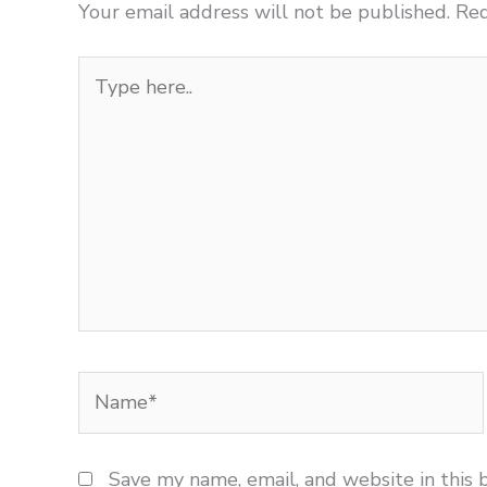
Your email address will not be published.
Req
Type
here..
Name*
Save my name, email, and website in this 