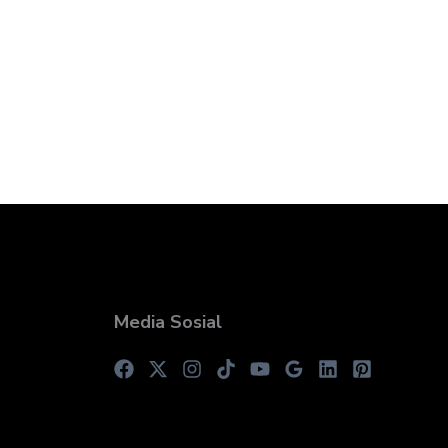
Media Sosial