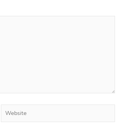
Website