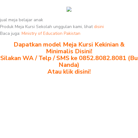
jual meja belajar anak
Produk Meja Kursi Sekolah unggulan kami, lihat
disini
Baca juga:
Ministry of Education Pakistan
Dapatkan model Meja Kursi Kekinian &
Minimalis Disini!
Silakan WA / Telp / SMS ke 0852.8082.8081 (Bu
Nanda)
Atau klik disini!