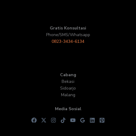
Gratis Konsultasi
Phone/SMS/Whatsapp
0823-3434-6134
Cabang
Bekasi
Sidoarjo
Malang
Media Sosial