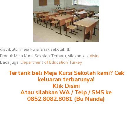
distributor meja kursi anak sekolah tk
Produk Meja Kursi Sekolah Terbaru, silakan klik
disini
Baca juga:
Department of Education Turkey
Tertarik beli Meja Kursi Sekolah kami? Cek
keluaran terbarunya!
Klik Disini
Atau silahkan WA / Telp / SMS ke
0852.8082.8081 (Bu Nanda)