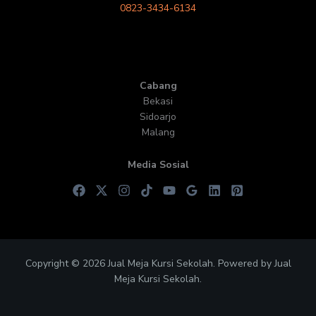
0823-3434-6134
Cabang
Bekasi
Sidoarjo
Malang
Media Sosial
Copyright © 2026 Jual Meja Kursi Sekolah. Powered by Jual
Meja Kursi Sekolah.