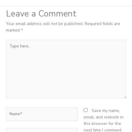
Leave a Comment
Your email address will not be published.
Required fields are
marked
*
Type
here..
Name*
Save my name,
email, and website in
this browser for the
next time I comment.
Email*