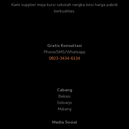
Kami supplier meja kursi sekolah rangka besi harga pabrik
berkualitas.
Gratis Konsultasi
Phone/SMS/Whatsapp
0823-3434-6134
Cabang
Bekasi
Sidoarjo
Malang
Media Sosial