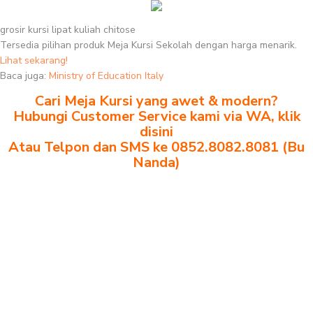
grosir kursi lipat kuliah chitose
Tersedia pilihan produk Meja Kursi Sekolah dengan harga menarik.
Lihat sekarang!
Baca juga:
Ministry of Education Italy
Cari Meja Kursi yang awet & modern?
Hubungi Customer Service kami via WA, klik
disini
Atau Telpon dan SMS ke 0852.8082.8081 (Bu
Nanda)