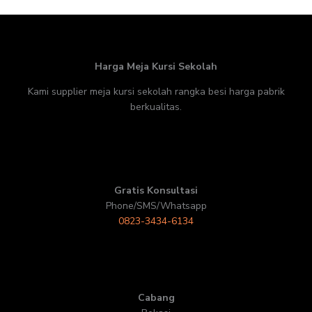
Harga Meja Kursi Sekolah
Kami supplier meja kursi sekolah rangka besi harga pabrik
berkualitas.
Gratis Konsultasi
Phone/SMS/Whatsapp
0823-3434-6134
Cabang