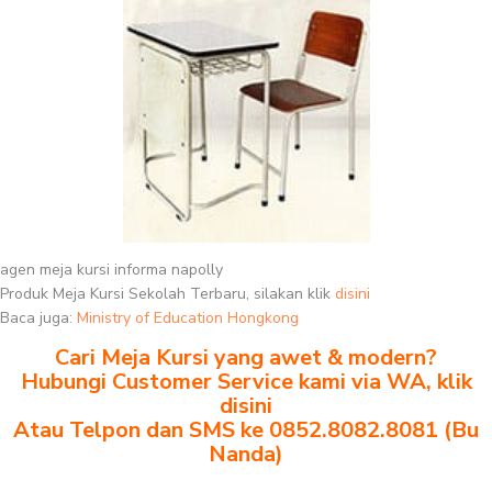
agen meja kursi informa napolly
Produk Meja Kursi Sekolah Terbaru, silakan klik
disini
Baca juga:
Ministry of Education Hongkong
Cari Meja Kursi yang awet & modern?
Hubungi Customer Service kami via WA, klik
disini
Atau Telpon dan SMS ke 0852.8082.8081 (Bu
Nanda)