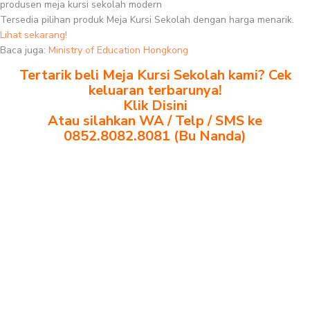
produsen meja kursi sekolah modern
Tersedia pilihan produk Meja Kursi Sekolah dengan harga menarik.
Lihat sekarang!
Baca juga:
Ministry of Education Hongkong
Tertarik beli Meja Kursi Sekolah kami? Cek
keluaran terbarunya!
Klik Disini
Atau silahkan WA / Telp / SMS ke
0852.8082.8081 (Bu Nanda)