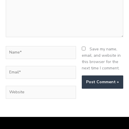
Name*
Save my name,
email, and website in
this browser for the
next time I comment.
Email*
Website