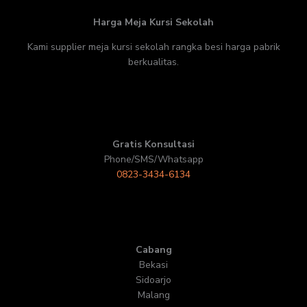
Harga Meja Kursi Sekolah
Kami supplier meja kursi sekolah rangka besi harga pabrik
berkualitas.
Gratis Konsultasi
Phone/SMS/Whatsapp
0823-3434-6134
Cabang
Bekasi
Sidoarjo
Malang