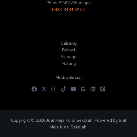
Phone/SMS/Whatsapp
0823-3434-6134
Cabang
Bekasi
Sidoarjo
Malang
Media Sosial
Copyright © 2026 Jual Meja Kursi Sekolah. Powered by Jual
Meja Kursi Sekolah.