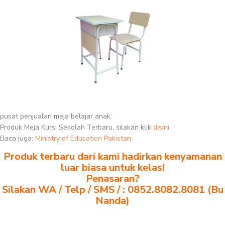
pusat penjualan meja belajar anak
Produk Meja Kursi Sekolah Terbaru, silakan klik
disini
Baca juga:
Ministry of Education Pakistan
Produk terbaru dari kami hadirkan kenyamanan
luar biasa untuk kelas!
Penasaran?
Silakan WA / Telp / SMS / : 0852.8082.8081 (Bu
Nanda)