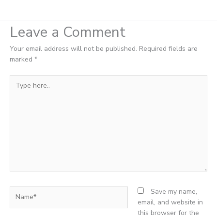
Leave a Comment
Your email address will not be published.
Required fields are
marked
*
Type
here..
Name*
Save my name,
email, and website in
this browser for the