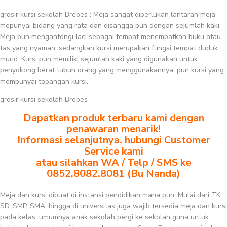
grosir kursi sekolah Brebes : Meja sangat diperlukan lantaran meja
mepunyai bidang yang rata dan disangga pun dengan sejumlah kaki.
Meja pun mengantongi laci sebagai tempat menempatkan buku atau
tas yang nyaman. sedangkan kursi merupakan fungsi tempat duduk
murid. Kursi pun memiliki sejumlah kaki yang digunakan untuk
penyokong berat tubuh orang yang menggunakannya. pun kursi yang
mempunyai topangan kursi.
grosir kursi sekolah Brebes
Dapatkan produk terbaru kami dengan
penawaran menarik!
Informasi selanjutnya, hubungi Customer
Service kami
atau silahkan WA / Telp / SMS ke
0852.8082.8081 (Bu Nanda)
Meja dan kursi dibuat di instansi pendidikan mana pun. Mulai dari TK,
SD, SMP, SMA, hingga di universitas juga wajib tersedia meja dan kursi
pada kelas. umumnya anak sekolah pergi ke sekolah guna untuk