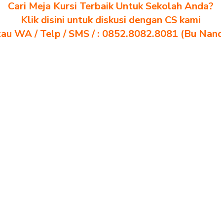
Cari Meja Kursi Terbaik Untuk Sekolah Anda?
Klik disini untuk diskusi dengan CS kami
au WA / Telp / SMS / : 0852.8082.8081 (Bu Nan