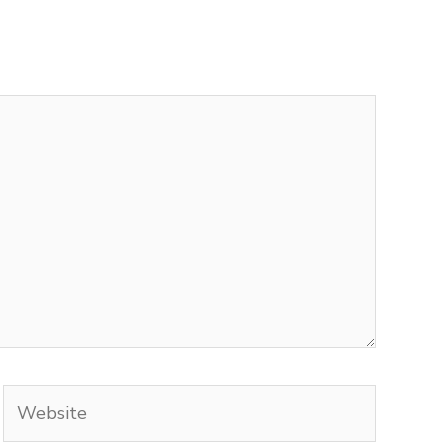
Website