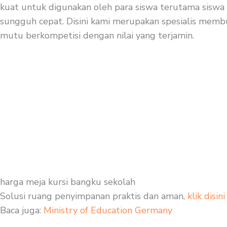
kuat untuk digunakan oleh para siswa terutama siswa s
sungguh cepat. Disini kami merupakan spesialis membuat
mutu berkompetisi dengan nilai yang terjamin.
harga meja kursi bangku sekolah
Solusi ruang penyimpanan praktis dan aman,
klik disini
Baca juga:
Ministry of Education Germany