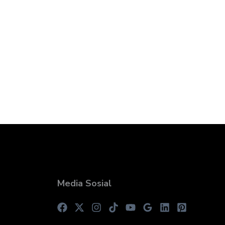
Media Sosial