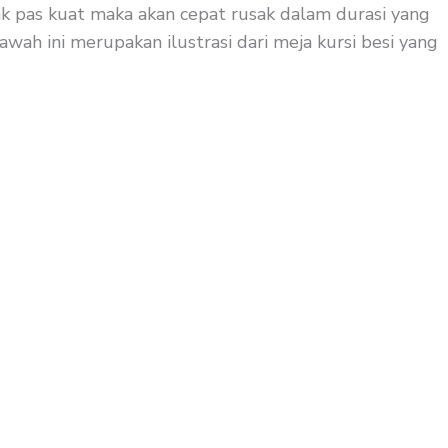
ak pas kuat maka akan cepat rusak dalam durasi yang
wah ini merupakan ilustrasi dari meja kursi besi yang