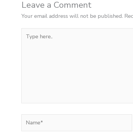
Leave a Comment
Your email address will not be published.
Req
Type
here..
Name*