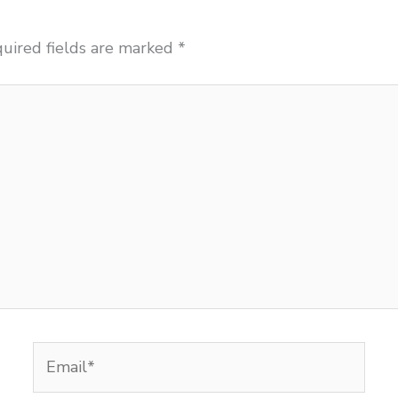
uired fields are marked
*
Email*