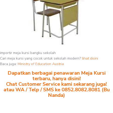
importir meja kursi bangku sekolah
Cari meja kursi yang cocok untuk sekolah modern?
lihat disini
Baca juga:
Ministry of Education Austria
Dapatkan berbagai penawaran Meja Kursi
terbaru, hanya disini!
Chat Customer Service kami sekarang juga!
atau WA / Telp / SMS ke 0852.8082.8081 (Bu
Nanda)