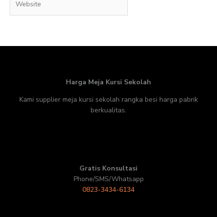
Harga Meja Kursi Sekolah
Kami supplier meja kursi sekolah rangka besi harga pabrik
berkualitas.
Gratis Konsultasi
Phone/SMS/Whatsapp
0823-3434-6134