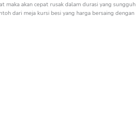
 kuat maka akan cepat rusak dalam durasi yang sungguh
ontoh dari meja kursi besi yang harga bersaing dengan