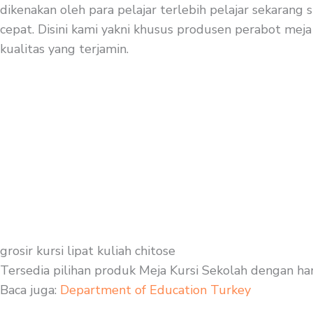
dikenakan oleh para pelajar terlebih pelajar sekarang
cepat. Disini kami yakni khusus produsen perabot meja 
kualitas yang terjamin.
grosir kursi lipat kuliah chitose
Tersedia pilihan produk Meja Kursi Sekolah dengan ha
Baca juga:
Department of Education Turkey