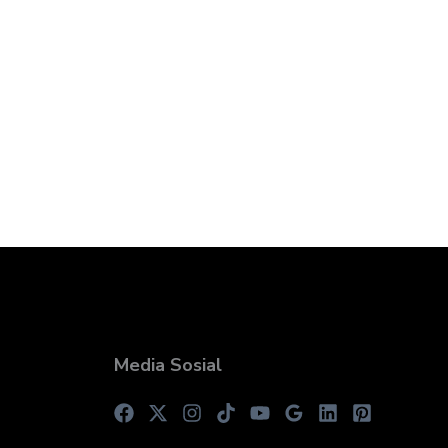
Media Sosial