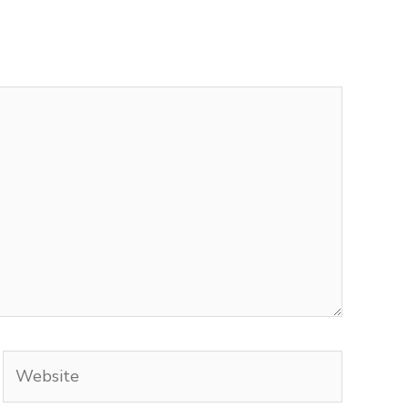
Website