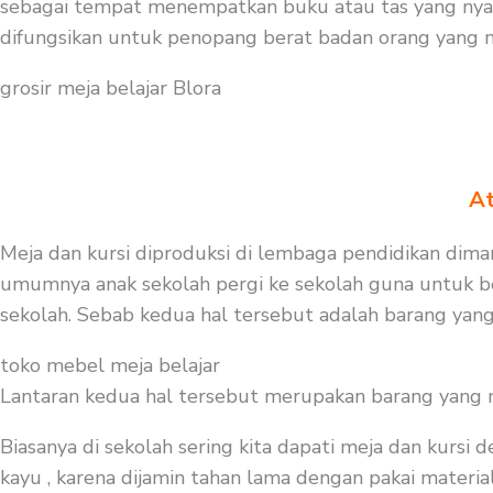
sebagai tempat menempatkan buku atau tas yang nyama
difungsikan untuk penopang berat badan orang yang 
grosir meja belajar Blora
At
Meja dan kursi diproduksi di lembaga pendidikan dimana
umumnya anak sekolah pergi ke sekolah guna untuk be
sekolah. Sebab kedua hal tersebut adalah barang yang
toko mebel meja belajar
Lantaran kedua hal tersebut merupakan barang yang mest
Biasanya di sekolah sering kita dapati meja dan kursi
kayu , karena dijamin tahan lama dengan pakai material 