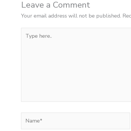
Leave a Comment
Your email address will not be published.
Req
Type
here..
Name*