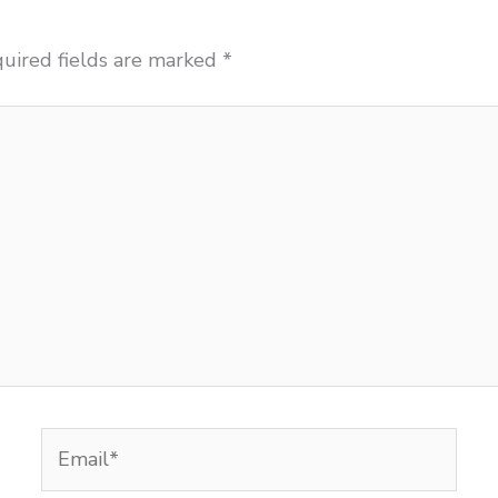
uired fields are marked
*
Email*