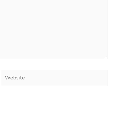
Website