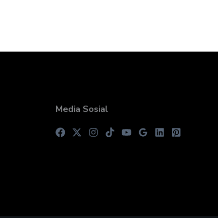
Media Sosial