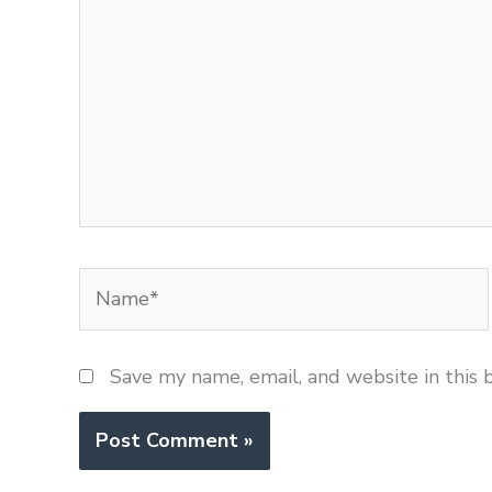
Name*
Save my name, email, and website in this 