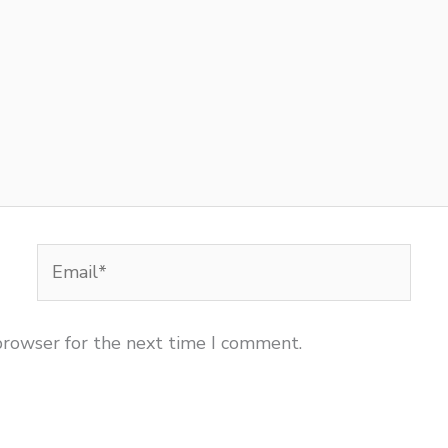
Email*
browser for the next time I comment.