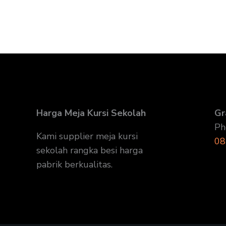
Harga Meja Kursi Sekolah
Gr
Ph
Kami supplier meja kursi
08
sekolah rangka besi harga
pabrik berkualitas.