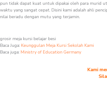
pun tidak dapat kuat untuk dipakai oleh para murid ut
waktu yang sangat cepat. Disini kami adalah ahli pencip
nilai beradu dengan mutu yang terjamin.
grosir meja kursi belajar besi
Baca Juga:
Keunggulan Meja Kursi Sekolah Kami
Baca juga:
Ministry of Education Germany
Kami men
Sil