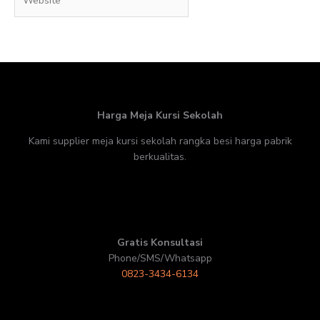
Harga Meja Kursi Sekolah
Kami supplier meja kursi sekolah rangka besi harga pabrik
berkualitas.
Gratis Konsultasi
Phone/SMS/Whatsapp
0823-3434-6134