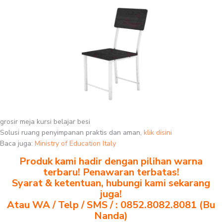
grosir meja kursi belajar besi
Solusi ruang penyimpanan praktis dan aman,
klik disini
Baca juga:
Ministry of Education Italy
Produk kami hadir dengan pilihan warna
terbaru! Penawaran terbatas!
Syarat & ketentuan, hubungi kami sekarang
juga!
Atau WA / Telp / SMS / : 0852.8082.8081 (Bu
Nanda)