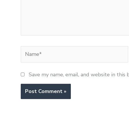
Name*
Save my name, email, and website in this 