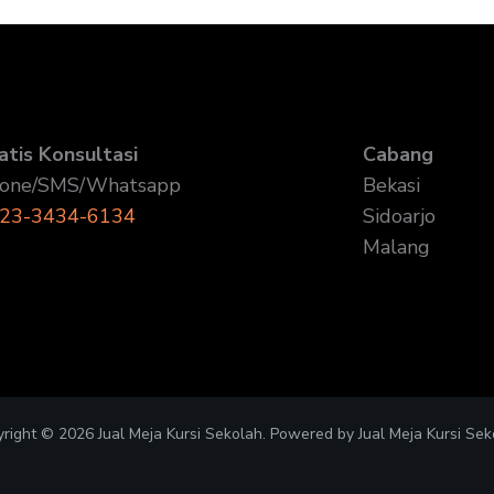
atis Konsultasi
Cabang
one/SMS/Whatsapp
Bekasi
23-3434-6134
Sidoarjo
Malang
right © 2026 Jual Meja Kursi Sekolah. Powered by Jual Meja Kursi Sek