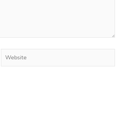
Website