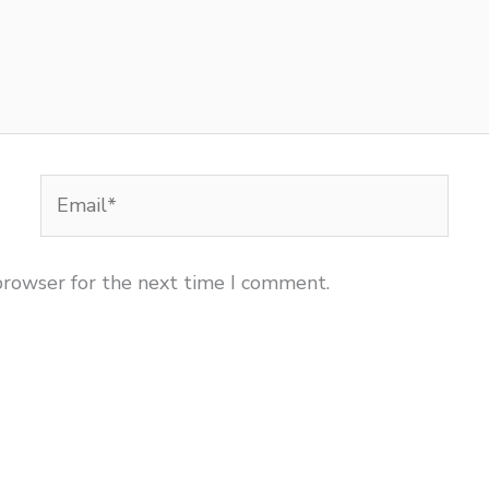
Email*
browser for the next time I comment.