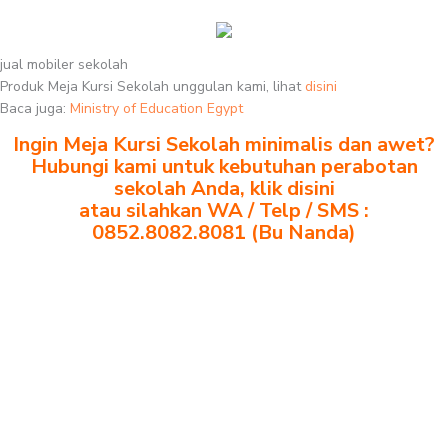
jual mobiler sekolah
Produk Meja Kursi Sekolah unggulan kami, lihat
disini
Baca juga:
Ministry of Education Egypt
Ingin Meja Kursi Sekolah minimalis dan awet?
Hubungi kami untuk kebutuhan perabotan
sekolah Anda, klik disini
atau silahkan WA / Telp / SMS :
0852.8082.8081 (Bu Nanda)