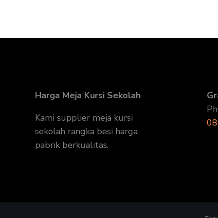
Harga Meja Kursi Sekolah
Gr
Ph
Kami supplier meja kursi
08
sekolah rangka besi harga
pabrik berkualitas.