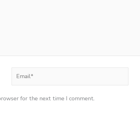
Email*
browser for the next time I comment.