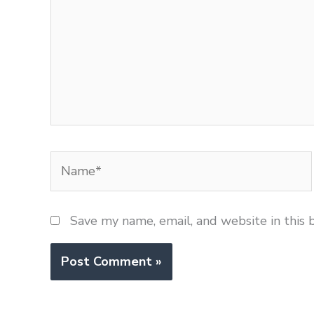
Name*
Save my name, email, and website in this 