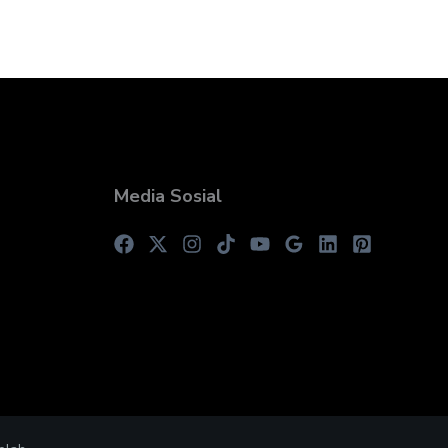
Media Sosial