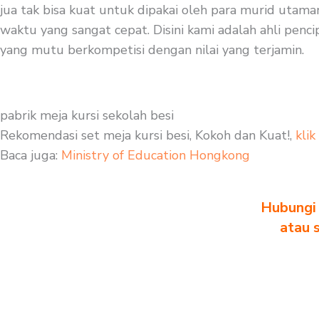
jua tak bisa kuat untuk dipakai oleh para murid utama
waktu yang sangat cepat. Disini kami adalah ahli penci
yang mutu berkompetisi dengan nilai yang terjamin.
pabrik meja kursi sekolah besi
Rekomendasi set meja kursi besi, Kokoh dan Kuat!,
klik
Baca juga:
Ministry of Education Hongkong
Hubungi 
atau 