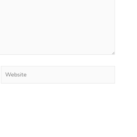
Website