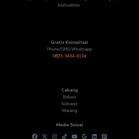
berkualitas.
Gratis Konsultasi
Phone/SMS/Whatsapp
0823-3434-6134
Cabang
Bekasi
Sidoarjo
Malang
Media Sosial