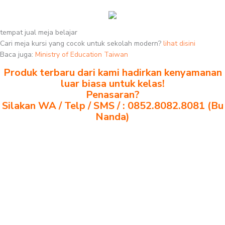
tempat jual meja belajar
Cari meja kursi yang cocok untuk sekolah modern?
lihat disini
Baca juga:
Ministry of Education Taiwan
Produk terbaru dari kami hadirkan kenyamanan
luar biasa untuk kelas!
Penasaran?
Silakan WA / Telp / SMS / : 0852.8082.8081 (Bu
Nanda)