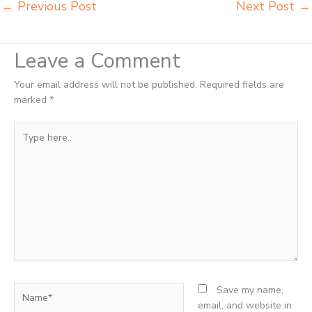
←
Previous Post
Next Post
→
Leave a Comment
Your email address will not be published.
Required fields are
marked
*
Type
here..
Name*
Save my name,
email, and website in