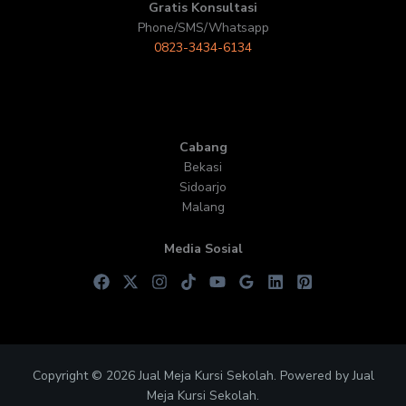
Gratis Konsultasi
Phone/SMS/Whatsapp
0823-3434-6134
Cabang
Bekasi
Sidoarjo
Malang
Media Sosial
Copyright © 2026 Jual Meja Kursi Sekolah. Powered by Jual
Meja Kursi Sekolah.