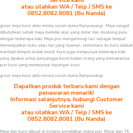
Service kami
atau silahkan WA / Telp / SMS ke
0852.8082.8081 (Bu Nanda)
grosir meja kursi aktiv innola sorum duma Banyuwangi : Meja sangat
dibutuhkan sebab meja memiliki alas yang datar dan disokong pula
dengan beberapa kaki. Meja pun mengantongi laci sebagai tempat
menempatkan buku atau tas yang nyaman. sementara itu kursi adalah
manfaat tempat duduk murid. Kursi juga mempunyai beberapa kaki
yang dipakai untuk penyangga berat badan orang yang memakainya.
pun kursi yang mempunyai topangan kursi.
grosir meja kursi aktiv innola sorum duma Banyuwangi
Dapatkan produk terbaru kami dengan
penawaran menarik!
Informasi selanjutnya, hubungi Customer
Service kami
atau silahkan WA / Telp / SMS ke
0852.8082.8081 (Bu Nanda)
Meja dan kursi dibuat di instansi pendidikan mana pun. Mulai dari TK,