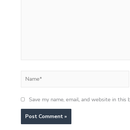
Name*
Save my name, email, and website in this 