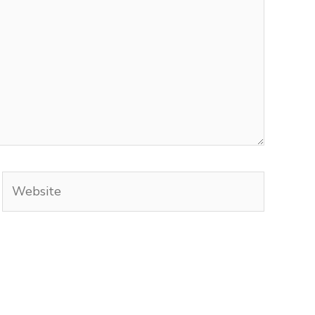
Website