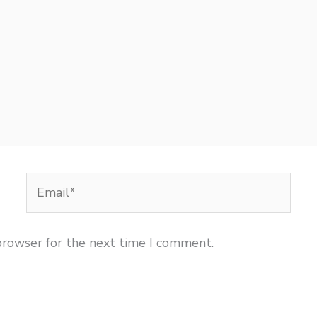
Email*
browser for the next time I comment.