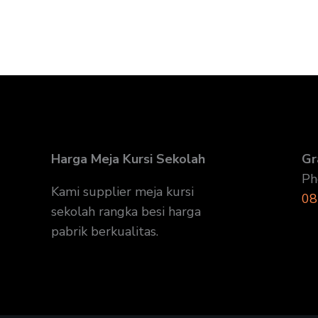
Harga Meja Kursi Sekolah
Gr
Ph
Kami supplier meja kursi
08
sekolah rangka besi harga
pabrik berkualitas.