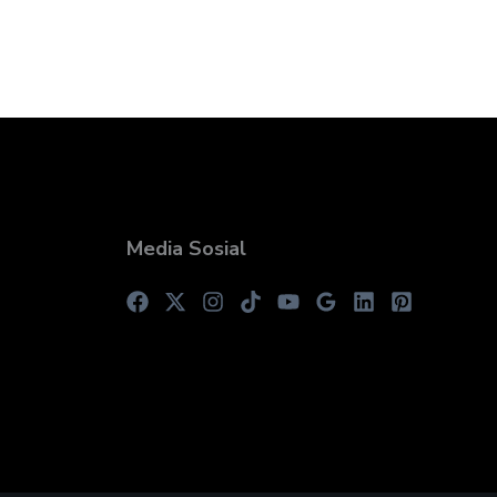
Media Sosial