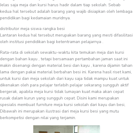
Jelas saja meja dan kursi harus hadir dalam tiap sekolah. Sebab
kedua hal tersebut adalah barang yang wajib disiapkan oleh lembaga
pendidikan bagi kedamaian muridnya.
distributor meja siswa rangka besi
Lantaran kedua hal tersebut merupakan barang yang mesti difasilitasi
oleh institusi pendidikan bagi ketentraman pelajarnya .
Rata-rata di sekolah sewaktu-waktu kita temukan meja dan kursi
dengan bahan kayu , tetapi bersamaan pertambahan jaman saat ini
makin disenangi dengan material besi dan kayu , karena dijamin tahan
lama dengan pakai material berbahan besi ini. Karena hasil riset kami,
untuk kursi dan meja sekolah dari kayu saja tidak mampu kuat untuk
dikenakan oleh para pelajar terlebih pelajar sekarang sungguh aktif
bergerak, apabila meja kursi tidak lumayan kuat maka akan cepat
rusak dalam kurun yang sungguh cepat. Disini kami merupakan
spesialis membuat furniture meja kursi sekolah dari kayu dan besi,
Dibawah ini merupakan ilustrasi dari meja kursi besi yang mutu
berkompetisi dengan nilai yang terjamin.