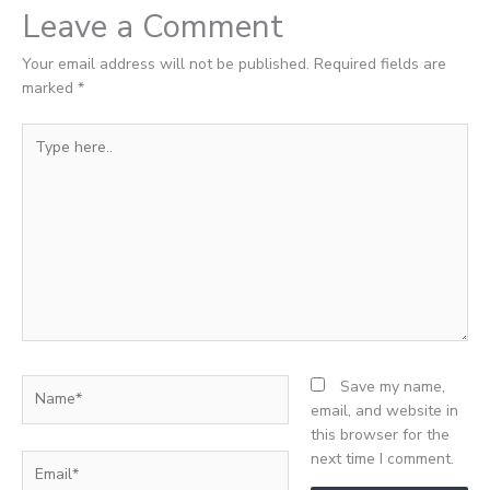
Leave a Comment
Your email address will not be published.
Required fields are
marked
*
Type
here..
Name*
Save my name,
email, and website in
this browser for the
next time I comment.
Email*