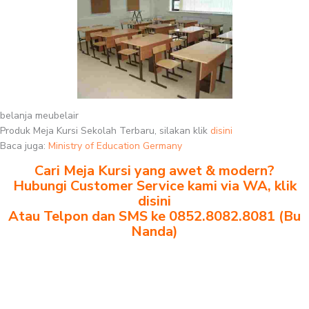
belanja meubelair
Produk Meja Kursi Sekolah Terbaru, silakan klik
disini
Baca juga:
Ministry of Education Germany
Cari Meja Kursi yang awet & modern?
Hubungi Customer Service kami via WA, klik
disini
Atau Telpon dan SMS ke 0852.8082.8081 (Bu
Nanda)