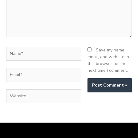
Name*
Save my name,
email, and website in
this browser for the
next time I comment.
Email*
Website