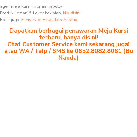
agen meja kursi informa napolly
Produk Lemari & Loker kekinian,
klik disini
Baca juga:
Ministry of Education Austria
Dapatkan berbagai penawaran Meja Kursi
terbaru, hanya disini!
Chat Customer Service kami sekarang juga!
atau WA / Telp / SMS ke 0852.8082.8081 (Bu
Nanda)