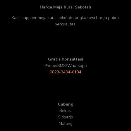
Harga Meja Kursi Sekolah
Kami supplier meja kursi sekolah rangka besi harga pabrik
berkualitas.
Gratis Konsultasi
Phone/SMS/Whatsapp
0823-3434-6134
Cabang
Bekasi
Sidoarjo
Malang