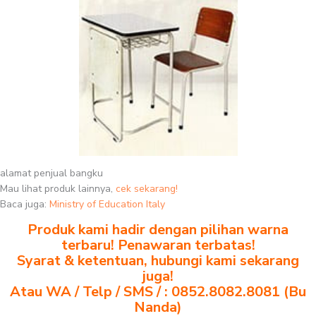
alamat penjual bangku
Mau lihat produk lainnya,
cek sekarang!
Baca juga:
Ministry of Education Italy
Produk kami hadir dengan pilihan warna
terbaru! Penawaran terbatas!
Syarat & ketentuan, hubungi kami sekarang
juga!
Atau WA / Telp / SMS / : 0852.8082.8081 (Bu
Nanda)