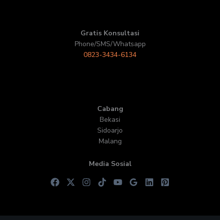
Gratis Konsultasi
Phone/SMS/Whatsapp
0823-3434-6134
Cabang
Bekasi
Sidoarjo
Malang
Media Sosial