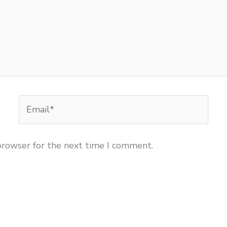
Email*
browser for the next time I comment.