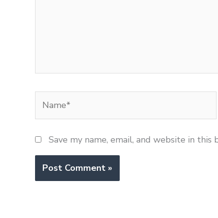
Name*
Save my name, email, and website in this 