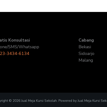
atis Konsultasi
Cabang
one/SMS/Whatsapp
Bekasi
23-3434-6134
Sidoarjo
Malang
right © 2026 Jual Meja Kursi Sekolah. Powered by Jual Meja Kursi Sek