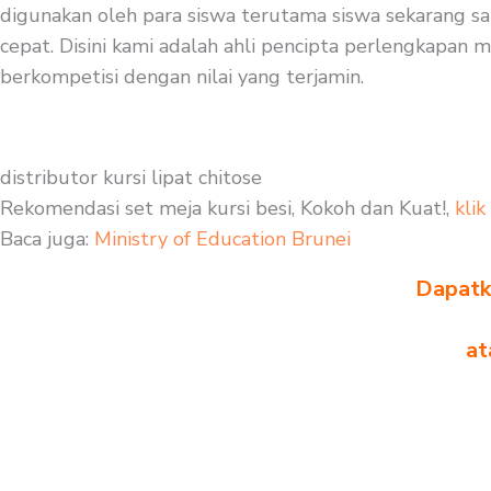
digunakan oleh para siswa terutama siswa sekarang sa
cepat. Disini kami adalah ahli pencipta perlengkapan m
berkompetisi dengan nilai yang terjamin.
distributor kursi lipat chitose
Rekomendasi set meja kursi besi, Kokoh dan Kuat!,
klik
Baca juga:
Ministry of Education Brunei
Dapatka
at