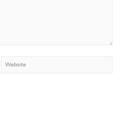
Website