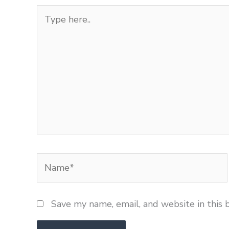
Type
here..
Name*
Save my name, email, and website in this 