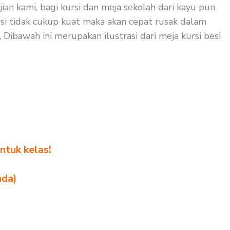
ian kami, bagi kursi dan meja sekolah dari kayu pun
ursi tidak cukup kuat maka akan cepat rusak dalam
 Dibawah ini merupakan ilustrasi dari meja kursi besi
ntuk kelas!
nda)