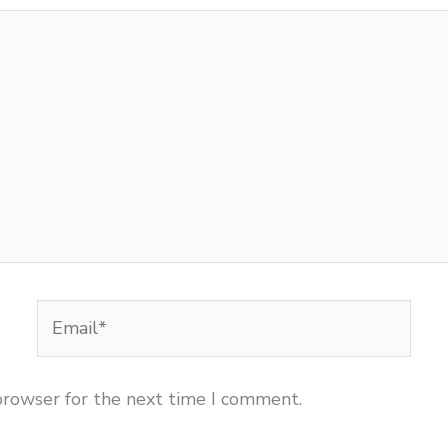
Email*
browser for the next time I comment.