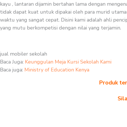
kayu , lantaran dijamin bertahan lama dengan mengenak
tidak dapat kuat untuk dipakai oleh para murid utaman
waktu yang sangat cepat. Disini kami adalah ahli penci
yang mutu berkompetisi dengan nilai yang terjamin.
jual mobiler sekolah
Baca Juga:
Keunggulan Meja Kursi Sekolah Kami
Baca juga:
Ministry of Education Kenya
Produk ter
Sil