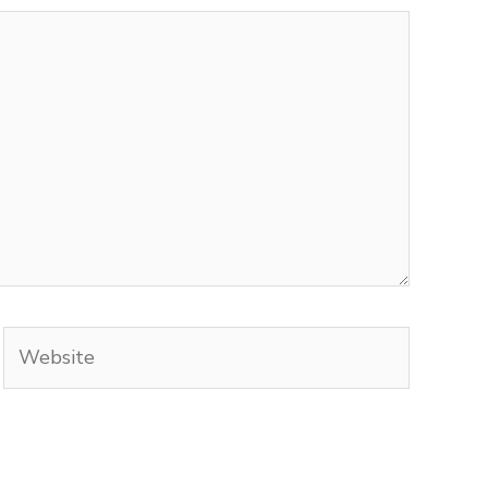
Website