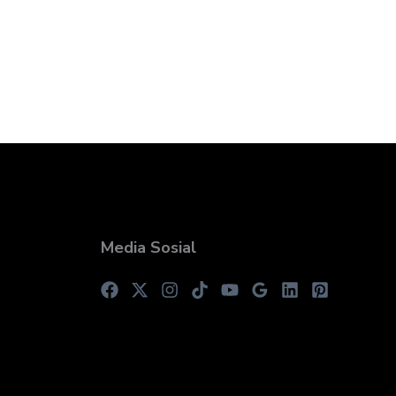
Media Sosial