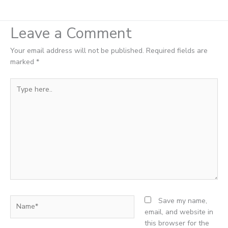
Leave a Comment
Your email address will not be published.
Required fields are
marked
*
Type
here..
Name*
Save my name,
email, and website in
this browser for the