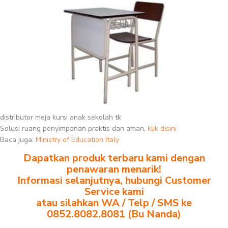
distributor meja kursi anak sekolah tk
Solusi ruang penyimpanan praktis dan aman,
klik disini
Baca juga:
Ministry of Education Italy
Dapatkan produk terbaru kami dengan
penawaran menarik!
Informasi selanjutnya, hubungi Customer
Service kami
atau silahkan WA / Telp / SMS ke
0852.8082.8081 (Bu Nanda)