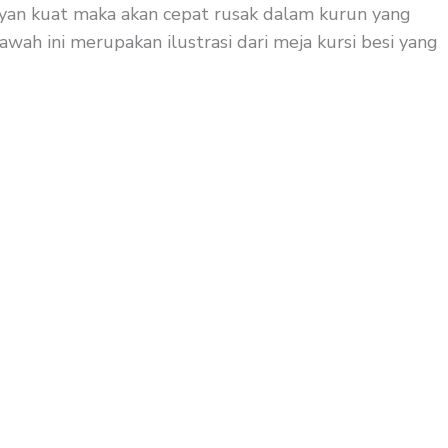
mayan kuat maka akan cepat rusak dalam kurun yang
wah ini merupakan ilustrasi dari meja kursi besi yang