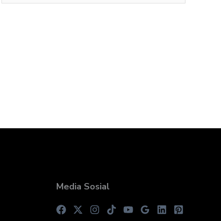
Media Sosial