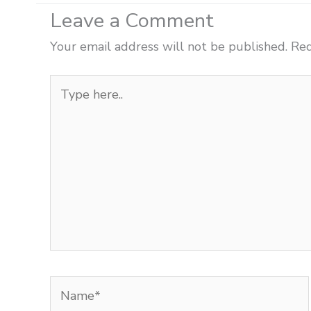
Leave a Comment
Your email address will not be published.
Req
Type
here..
Name*