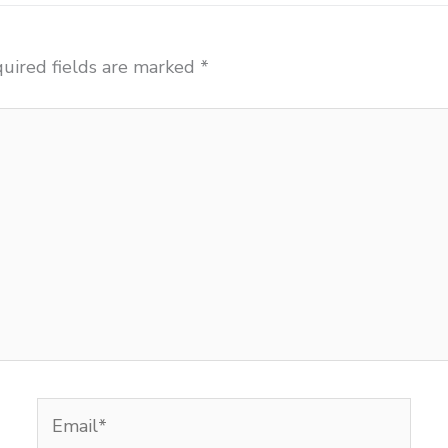
uired fields are marked
*
Email*