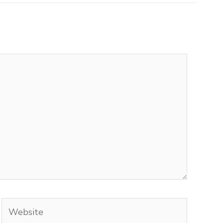
Website