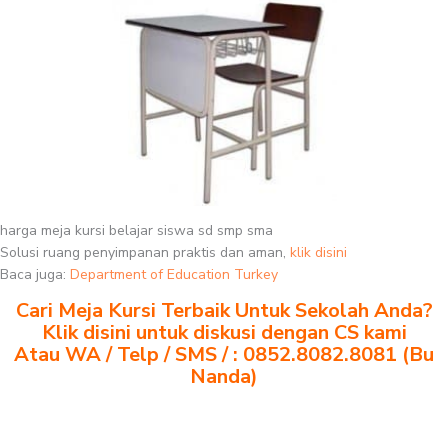
harga meja kursi belajar siswa sd smp sma
Solusi ruang penyimpanan praktis dan aman,
klik disini
Baca juga:
Department of Education Turkey
Cari Meja Kursi Terbaik Untuk Sekolah Anda?
Klik disini untuk diskusi dengan CS kami
Atau WA / Telp / SMS / : 0852.8082.8081 (Bu
Nanda)