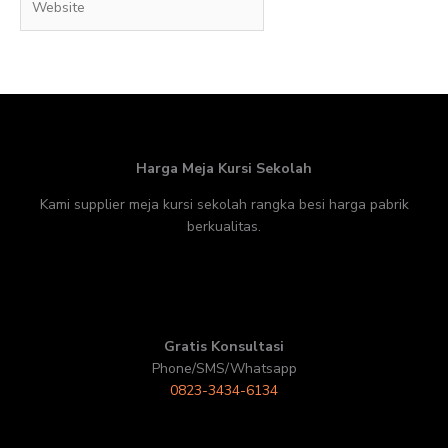
Harga Meja Kursi Sekolah
Kami supplier meja kursi sekolah rangka besi harga pabrik
berkualitas.
Gratis Konsultasi
Phone/SMS/Whatsapp
0823-3434-6134