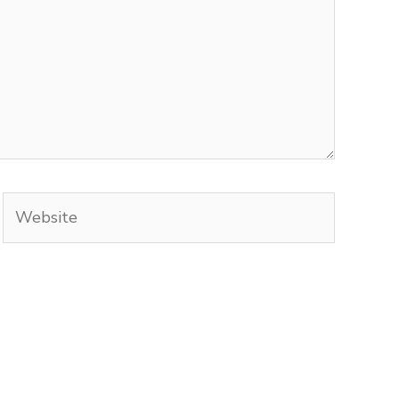
Website