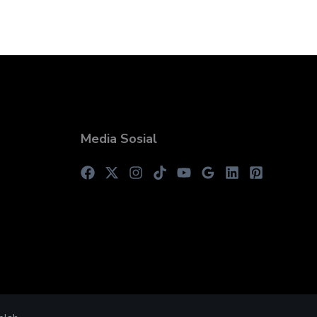
Media Sosial