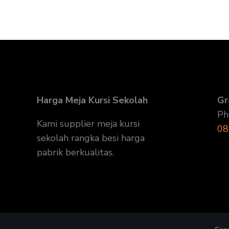
Harga Meja Kursi Sekolah
Gr
Ph
Kami supplier meja kursi
08
sekolah rangka besi harga
pabrik berkualitas.