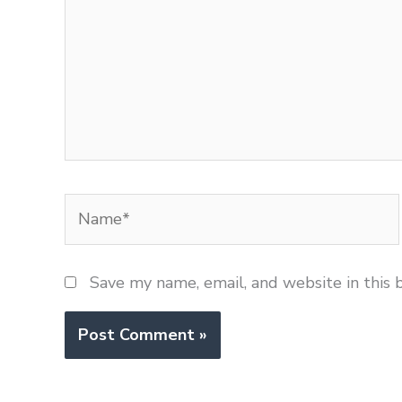
Name*
Save my name, email, and website in this 