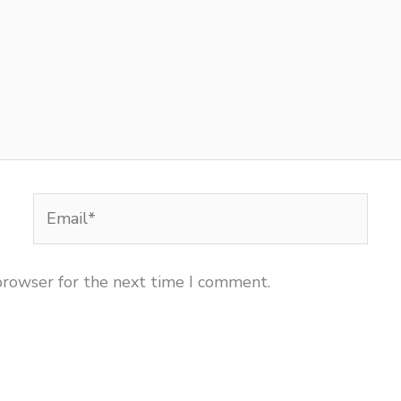
Email*
browser for the next time I comment.