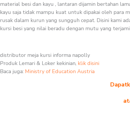
material besi dan kayu , lantaran dijamin bertahan lam
kayu saja tidak mampu kuat untuk dipakai oleh para m
rusak dalam kurun yang sungguh cepat. Disini kami adal
kursi besi yang nilai beradu dengan mutu yang terjami
distributor meja kursi informa napolly
Produk Lemari & Loker kekinian,
klik disini
Baca juga:
Ministry of Education Austria
Dapatka
at