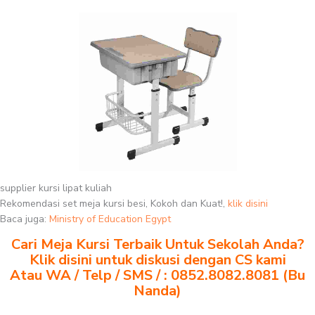
supplier kursi lipat kuliah
Rekomendasi set meja kursi besi, Kokoh dan Kuat!,
klik disini
Baca juga:
Ministry of Education Egypt
Cari Meja Kursi Terbaik Untuk Sekolah Anda?
Klik disini untuk diskusi dengan CS kami
Atau WA / Telp / SMS / : 0852.8082.8081 (Bu
Nanda)