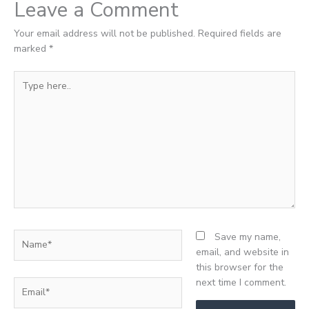
Leave a Comment
Your email address will not be published.
Required fields are
marked
*
Type
here..
Name*
Save my name,
email, and website in
this browser for the
next time I comment.
Email*