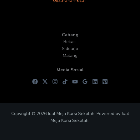
0823-3434-6134
Cabang
Bekasi
Sidoarjo
Malang
Media Sosial
Copyright © 2026 Jual Meja Kursi Sekolah. Powered by Jual
Meja Kursi Sekolah.