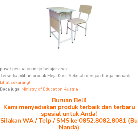
pusat penjualan meja belajar anak
Tersedia pilihan produk Meja Kursi Sekolah dengan harga menarik.
Lihat sekarang!
Baca juga:
Ministry of Education Austria
Buruan Beli!
Kami menyediakan produk terbaik dan terbaru
spesial untuk Anda!
Silakan WA / Telp / SMS ke 0852.8082.8081 (Bu
Nanda)