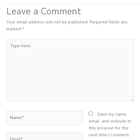
Leave a Comment
Your email address will not be published.
Required fields are
marked
*
Type
here..
Name*
Save my name,
email, and website in
this browser for the
next time I comment.
Email*