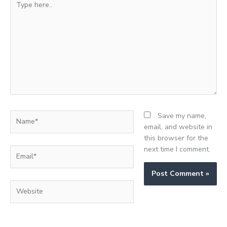
here..
Name*
Save my name,
email, and website in
this browser for the
next time I comment.
Email*
Website