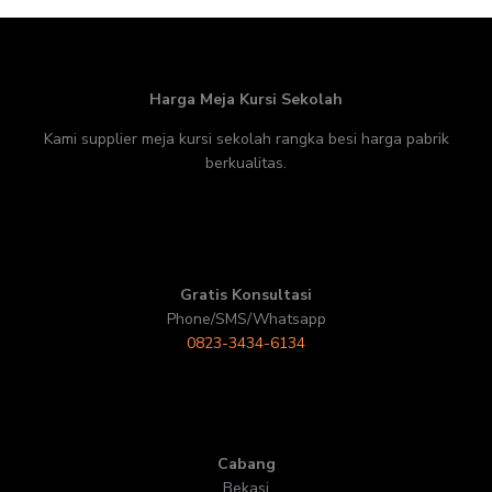
Harga Meja Kursi Sekolah
Kami supplier meja kursi sekolah rangka besi harga pabrik
berkualitas.
Gratis Konsultasi
Phone/SMS/Whatsapp
0823-3434-6134
Cabang
Bekasi