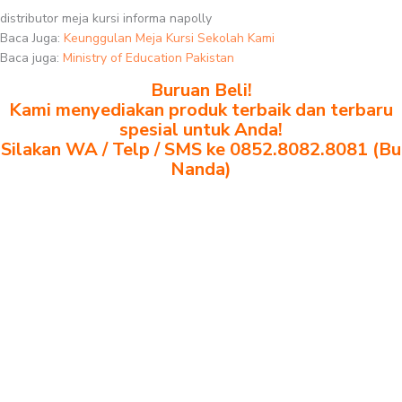
distributor meja kursi informa napolly
Baca Juga:
Keunggulan Meja Kursi Sekolah Kami
Baca juga:
Ministry of Education Pakistan
Buruan Beli!
Kami menyediakan produk terbaik dan terbaru
spesial untuk Anda!
Silakan WA / Telp / SMS ke 0852.8082.8081 (Bu
Nanda)