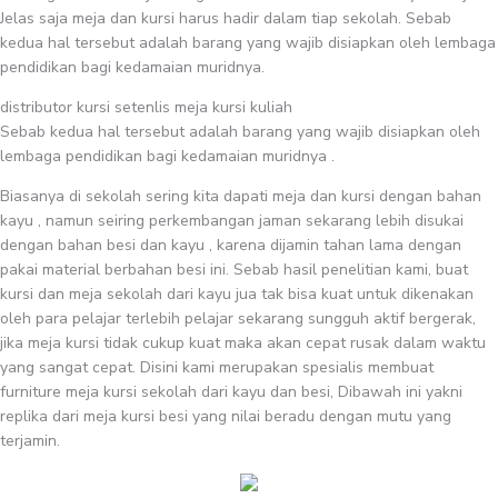
Jelas saja meja dan kursi harus hadir dalam tiap sekolah. Sebab
kedua hal tersebut adalah barang yang wajib disiapkan oleh lembaga
pendidikan bagi kedamaian muridnya.
distributor kursi setenlis meja kursi kuliah
Sebab kedua hal tersebut adalah barang yang wajib disiapkan oleh
lembaga pendidikan bagi kedamaian muridnya .
Biasanya di sekolah sering kita dapati meja dan kursi dengan bahan
kayu , namun seiring perkembangan jaman sekarang lebih disukai
dengan bahan besi dan kayu , karena dijamin tahan lama dengan
pakai material berbahan besi ini. Sebab hasil penelitian kami, buat
kursi dan meja sekolah dari kayu jua tak bisa kuat untuk dikenakan
oleh para pelajar terlebih pelajar sekarang sungguh aktif bergerak,
jika meja kursi tidak cukup kuat maka akan cepat rusak dalam waktu
yang sangat cepat. Disini kami merupakan spesialis membuat
furniture meja kursi sekolah dari kayu dan besi, Dibawah ini yakni
replika dari meja kursi besi yang nilai beradu dengan mutu yang
terjamin.