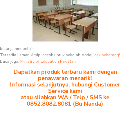
belanja meubelair
Tersedia Lemari Arsip, cocok untuk sekolah Anda!,
cek sekarang!
Baca juga:
Ministry of Education Pakistan
Dapatkan produk terbaru kami dengan
penawaran menarik!
Informasi selanjutnya, hubungi Customer
Service kami
atau silahkan WA / Telp / SMS ke
0852.8082.8081 (Bu Nanda)