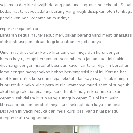
saja meja dan kursi wajib datang pada masing-masing sekolah. Sebab
kedua hal tersebut adalah barang yang wajib disiapkan oleh lembaga
pendidikan bagi kedamaian muridnya.
importir meja belajar
Lantaran kedua hal tersebut merupakan barang yang mesti difasilitasi
oleh institusi pendidikan bagi ketentraman pelajarnya .
Umumnya di sekolah kerap kita temukan meja dan kursi dengan
bahan kayu , tetapi bersamaan pertambahan jaman saat ini makin
disenangi dengan material besi dan kayu , lantaran dijamin bertahan
lama dengan mengenakan bahan berkomposisi besi ini. Karena hasil
riset kami, untuk kursi dan meja sekolah dari kayu saja tidak mampu
kuat untuk dipakai oleh para murid utamanya murid saat ini sungguh
aktif bergerak, apabila meja kursi tidak lumayan kuat maka akan
cepat rusak dalam kurun yang sungguh cepat. Disini kami yakni
khusus produsen perabot meja kursi sekolah dari kayu dan besi,
Dibawah ini yakni replika dari meja kursi besi yang nilai beradu
dengan mutu yang terjamin.