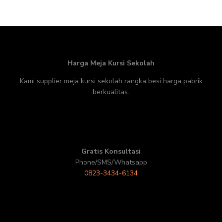
Harga Meja Kursi Sekolah
Kami supplier meja kursi sekolah rangka besi harga pabrik
berkualitas.
Gratis Konsultasi
Phone/SMS/Whatsapp
0823-3434-6134