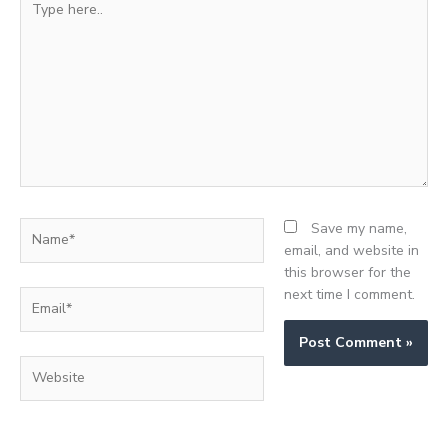
here..
Name*
Save my name,
email, and website in
this browser for the
next time I comment.
Email*
Website