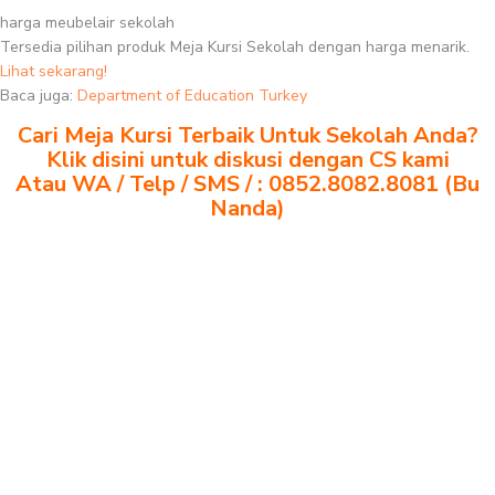
harga meubelair sekolah
Tersedia pilihan produk Meja Kursi Sekolah dengan harga menarik.
Lihat sekarang!
Baca juga:
Department of Education Turkey
Cari Meja Kursi Terbaik Untuk Sekolah Anda?
Klik disini untuk diskusi dengan CS kami
Atau WA / Telp / SMS / : 0852.8082.8081 (Bu
Nanda)