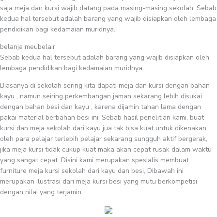
saja meja dan kursi wajib datang pada masing-masing sekolah. Sebab
kedua hal tersebut adalah barang yang wajib disiapkan oleh lembaga
pendidikan bagi kedamaian muridnya.
belanja meubelair
Sebab kedua hal tersebut adalah barang yang wajib disiapkan oleh
lembaga pendidikan bagi kedamaian muridnya .
Biasanya di sekolah sering kita dapati meja dan kursi dengan bahan
kayu , namun seiring perkembangan jaman sekarang lebih disukai
dengan bahan besi dan kayu , karena dijamin tahan lama dengan
pakai material berbahan besi ini. Sebab hasil penelitian kami, buat
kursi dan meja sekolah dari kayu jua tak bisa kuat untuk dikenakan
oleh para pelajar terlebih pelajar sekarang sungguh aktif bergerak,
jika meja kursi tidak cukup kuat maka akan cepat rusak dalam waktu
yang sangat cepat. Disini kami merupakan spesialis membuat
furniture meja kursi sekolah dari kayu dan besi, Dibawah ini
merupakan ilustrasi dari meja kursi besi yang mutu berkompetisi
dengan nilai yang terjamin.