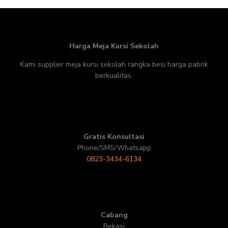
Harga Meja Kursi Sekolah
Kami supplier meja kursi sekolah rangka besi harga pabrik
berkualitas.
Gratis Konsultasi
Phone/SMS/Whatsapp
0823-3434-6134
Cabang
Bekasi