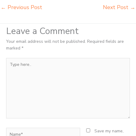
←
Previous Post
Next Post
→
Leave a Comment
Your email address will not be published.
Required fields are
marked
*
Type
here..
Name*
Save my name,