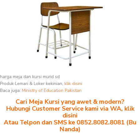
harga meja dan kursi murid sd
Produk Lemari & Loker kekinian,
klik disini
Baca juga:
Ministry of Education Pakistan
Cari Meja Kursi yang awet & modern?
Hubungi Customer Service kami via WA, klik
disini
Atau Telpon dan SMS ke 0852.8082.8081 (Bu
Nanda)