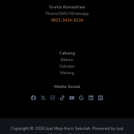
Gratis Konsultasi
Phone/SMS/Whatsapp
0823-3434-6134
Cabang
Bekasi
Sidoarjo
Malang
Media Sosial
Copyright © 2026 Jual Meja Kursi Sekolah. Powered by Jual