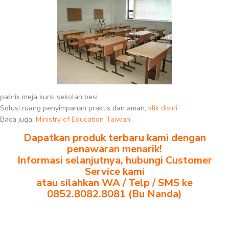
pabrik meja kursi sekolah besi
Solusi ruang penyimpanan praktis dan aman,
klik disini
Baca juga:
Ministry of Education Taiwan
Dapatkan produk terbaru kami dengan
penawaran menarik!
Informasi selanjutnya, hubungi Customer
Service kami
atau silahkan WA / Telp / SMS ke
0852.8082.8081 (Bu Nanda)