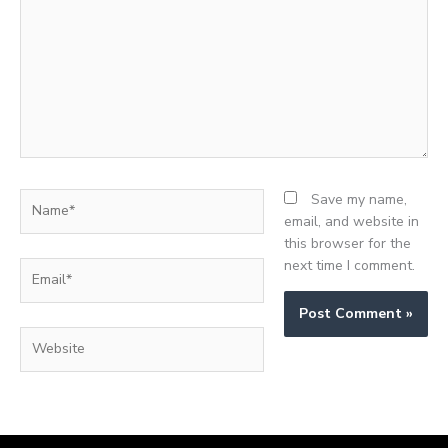
Name*
Save my name,
email, and website in
this browser for the
next time I comment.
Email*
Website