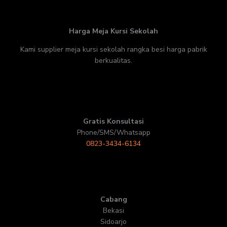
Harga Meja Kursi Sekolah
Kami supplier meja kursi sekolah rangka besi harga pabrik
berkualitas.
Gratis Konsultasi
Phone/SMS/Whatsapp
0823-3434-6134
Cabang
Bekasi
Sidoarjo