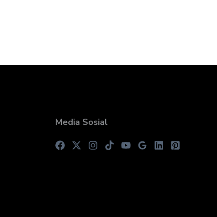
Media Sosial