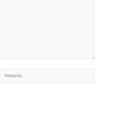
Website