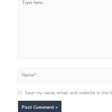
here..
Name*
Save my name, email, and website in this 