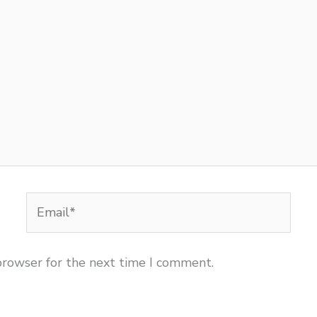
Email*
browser for the next time I comment.