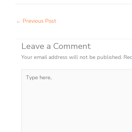
←
Previous Post
Leave a Comment
Your email address will not be published.
Req
Type
here..