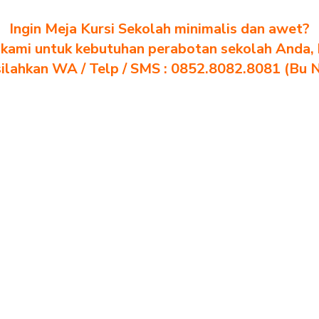
Ingin Meja Kursi Sekolah minimalis dan awet?
kami untuk kebutuhan perabotan sekolah Anda, kl
silahkan WA / Telp / SMS : 0852.8082.8081 (Bu 