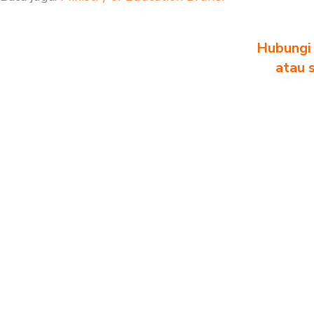
Hubungi 
atau 