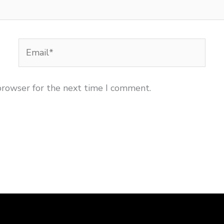
Email*
browser for the next time I comment.