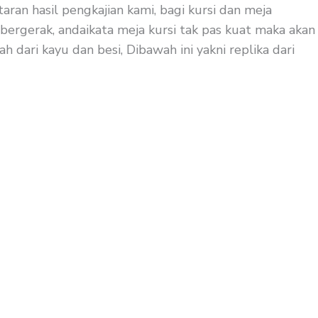
aran hasil pengkajian kami, bagi kursi dan meja
 bergerak, andaikata meja kursi tak pas kuat maka akan
 dari kayu dan besi, Dibawah ini yakni replika dari