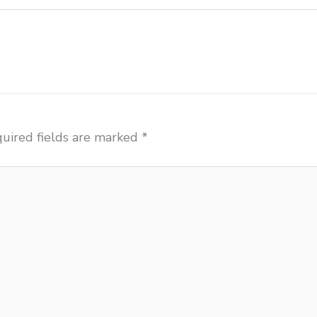
uired fields are marked
*