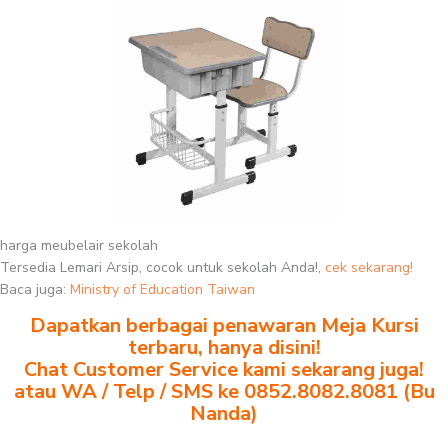
harga meubelair sekolah
Tersedia Lemari Arsip, cocok untuk sekolah Anda!,
cek sekarang!
Baca juga:
Ministry of Education Taiwan
Dapatkan berbagai penawaran Meja Kursi
terbaru, hanya disini!
Chat Customer Service kami sekarang juga!
atau WA / Telp / SMS ke 0852.8082.8081 (Bu
Nanda)