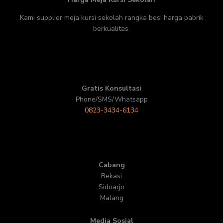
Kami supplier meja kursi sekolah rangka besi harga pabrik
berkualitas.
Gratis Konsultasi
Phone/SMS/Whatsapp
0823-3434-6134
Cabang
Bekasi
Sidoarjo
Malang
Media Sosial