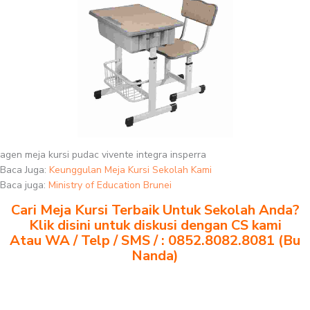
agen meja kursi pudac vivente integra insperra
Baca Juga:
Keunggulan Meja Kursi Sekolah Kami
Baca juga:
Ministry of Education Brunei
Cari Meja Kursi Terbaik Untuk Sekolah Anda?
Klik disini untuk diskusi dengan CS kami
Atau WA / Telp / SMS / : 0852.8082.8081 (Bu
Nanda)