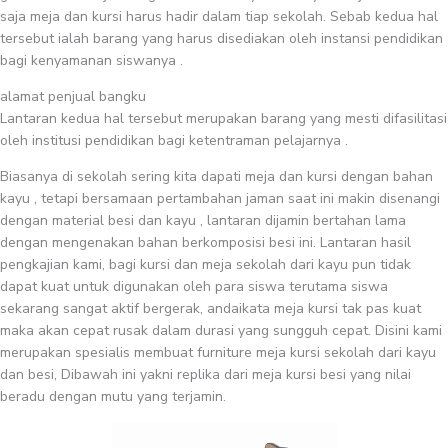
saja meja dan kursi harus hadir dalam tiap sekolah. Sebab kedua hal
tersebut ialah barang yang harus disediakan oleh instansi pendidikan
bagi kenyamanan siswanya .
alamat penjual bangku
Lantaran kedua hal tersebut merupakan barang yang mesti difasilitasi
oleh institusi pendidikan bagi ketentraman pelajarnya .
Biasanya di sekolah sering kita dapati meja dan kursi dengan bahan
kayu , tetapi bersamaan pertambahan jaman saat ini makin disenangi
dengan material besi dan kayu , lantaran dijamin bertahan lama
dengan mengenakan bahan berkomposisi besi ini. Lantaran hasil
pengkajian kami, bagi kursi dan meja sekolah dari kayu pun tidak
dapat kuat untuk digunakan oleh para siswa terutama siswa
sekarang sangat aktif bergerak, andaikata meja kursi tak pas kuat
maka akan cepat rusak dalam durasi yang sungguh cepat. Disini kami
merupakan spesialis membuat furniture meja kursi sekolah dari kayu
dan besi, Dibawah ini yakni replika dari meja kursi besi yang nilai
beradu dengan mutu yang terjamin.