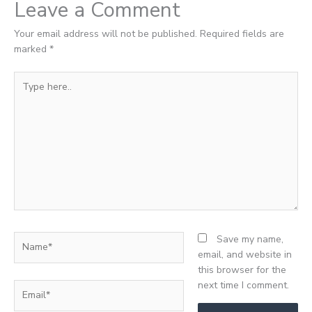
Leave a Comment
Your email address will not be published.
Required fields are
marked
*
Type
here..
Name*
Save my name,
email, and website in
this browser for the
next time I comment.
Email*