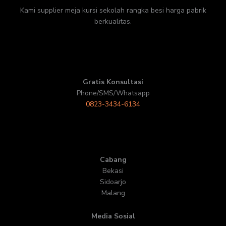
Kami supplier meja kursi sekolah rangka besi harga pabrik
berkualitas.
Gratis Konsultasi
Phone/SMS/Whatsapp
0823-3434-6134
Cabang
Bekasi
Sidoarjo
Malang
Media Sosial