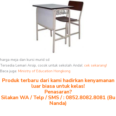
harga meja dan kursi murid sd
Tersedia Lemari Arsip, cocok untuk sekolah Anda!,
cek sekarang!
Baca juga:
Ministry of Education Hongkong
Produk terbaru dari kami hadirkan kenyamanan
luar biasa untuk kelas!
Penasaran?
Silakan WA / Telp / SMS / : 0852.8082.8081 (Bu
Nanda)